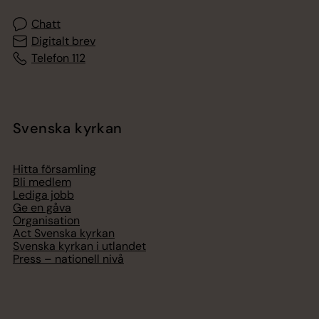
Chatt
Digitalt brev
Telefon 112
Svenska kyrkan
Hitta församling
Bli medlem
Lediga jobb
Ge en gåva
Organisation
Act Svenska kyrkan
Svenska kyrkan i utlandet
Press – nationell nivå