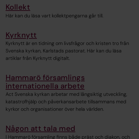
Kollekt
Här kan du läsa vart kollektpengarna går till.
Kyrknytt
Kyrknytt är en tidning om livsfrågor och kristen tro från
Svenska kyrkan, Karlstads pastorat. Här kan du läsa
artiklar från Kyrknytt digitalt.
Hammarö församlings
internationella arbete
Act Svenska kyrkan arbetar med långsiktig utveckling,
katastrofhjälp och påverkansarbete tillsammans med
kyrkor och organisationer över hela världen.
Någon att tala med
I Hammarö församling finns både präst och diakon, och