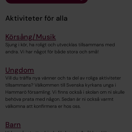
Aktiviteter för alla
Körsång/Musik
Sjung i kör, ha roligt och utvecklas tillsammans med
andra. Vi har något för både stora och små!
Ungdom
Vill du träffa nya vänner och ta del av roliga aktiviteter
tillsammans? Välkommen till Svenska kyrkans unga i
Hammarö församling. Vi finns också i skolan om ni skulle
behöva prata med någon. Sedan är ni också varmt
välkomna att konfirmera er hos oss.
Barn