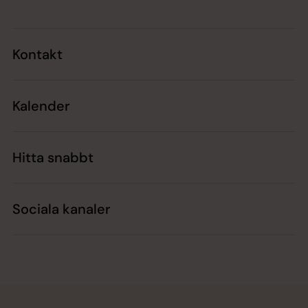
Kontakt
Kalender
Hitta snabbt
Sociala kanaler