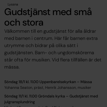
Lyssna
Gudstjänst med små
och stora
Välkommen till en gudstjänst för alla åldrar
med barnen i centrum. Här får barnen extra
utrymme och bidrar på olika sätt i
gudstjänsten. Barn- och ungdomskörerna
står ofta för musiken. Vid flera tillfällen är det
mässa.
Söndag 18/1 kl. 11.00 Uppenbarelsekyrkan – Mässa
Yohanna Seaton, präst, Henrik Johansson, musiker
Söndag 11/1 kl. 11.00 Gröndals kyrka – Gudstjänst med
julgransplundring