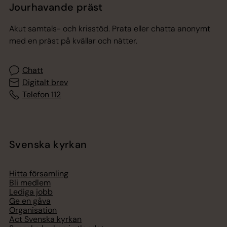
Jourhavande präst
Akut samtals- och krisstöd. Prata eller chatta anonymt
med en präst på kvällar och nätter.
Chatt
Digitalt brev
Telefon 112
Svenska kyrkan
Hitta församling
Bli medlem
Lediga jobb
Ge en gåva
Organisation
Act Svenska kyrkan