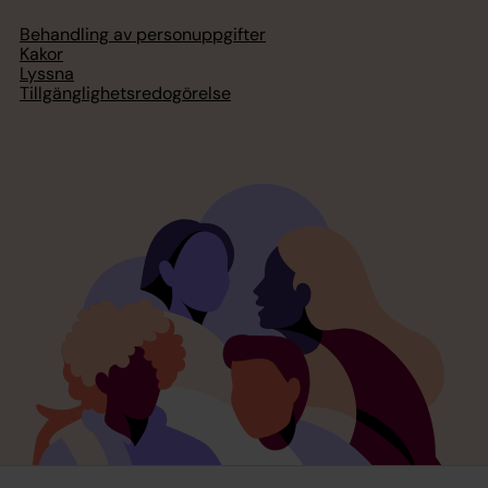
Behandling av personuppgifter
Kakor
Lyssna
Tillgänglighetsredogörelse