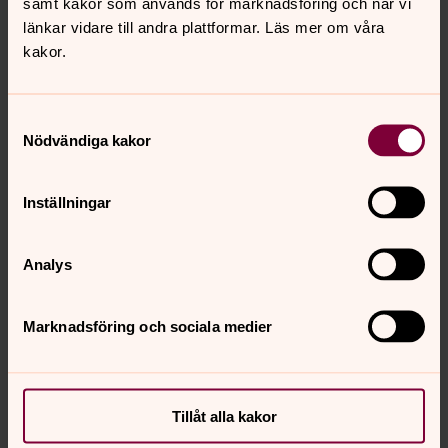
samt kakor som används för marknadsföring och när vi
länkar vidare till andra plattformar. Läs mer om våra
kakor.
Samtyckesval
Nödvändiga kakor
Inställningar
Analys
Marknadsföring och sociala medier
Tillåt alla kakor