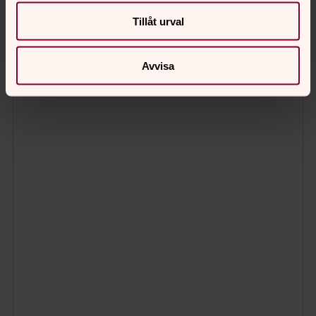
Tillåt urval
Avvisa