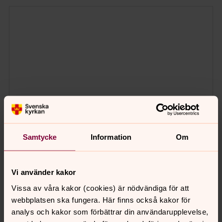
Samtycke
Information
Om
Vi använder kakor
Vissa av våra kakor (cookies) är nödvändiga för att
webbplatsen ska fungera. Här finns också kakor för
analys och kakor som förbättrar din användarupplevelse,