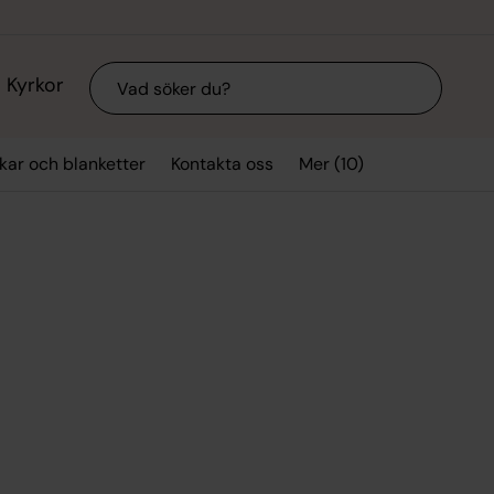
Sök
Kyrkor
Mer (10)
kar och blanketter
Kontakta oss