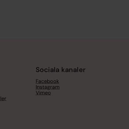
Sociala kanaler
Facebook
Instagram
Vimeo
ler