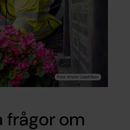
a frågor om