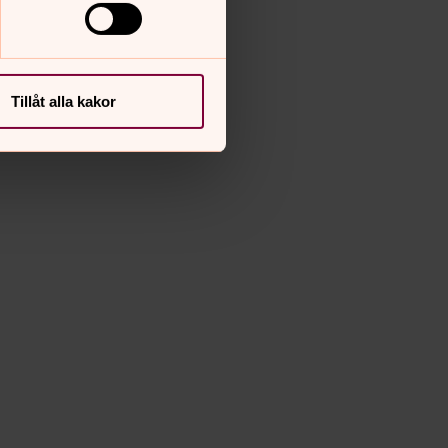
Tillåt alla kakor