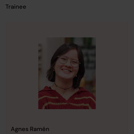
Trainee
Agnes Ramén