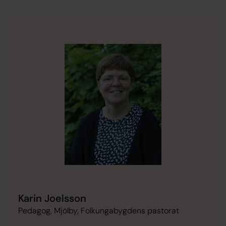
Karin Joelsson
Pedagog, Mjölby, Folkungabygdens pastorat