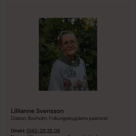
Lillianne Svensson
Diakon, Boxholm, Folkungabygdens pastorat
Direkt:
0142-29 35 06