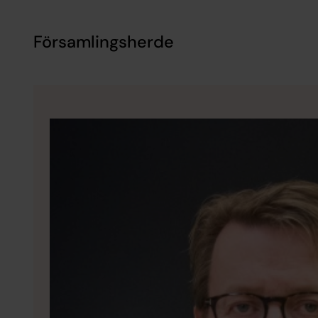
Församlingsherde