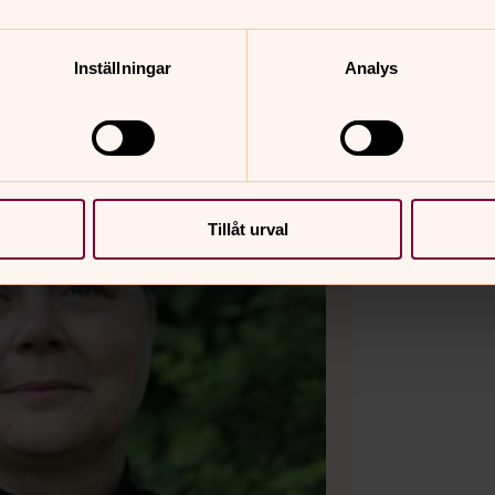
Inställningar
Analys
Tillåt urval