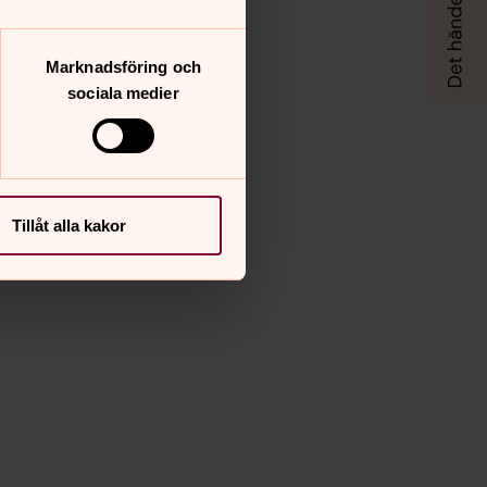
Marknadsföring och
sociala medier
Tillåt alla kakor