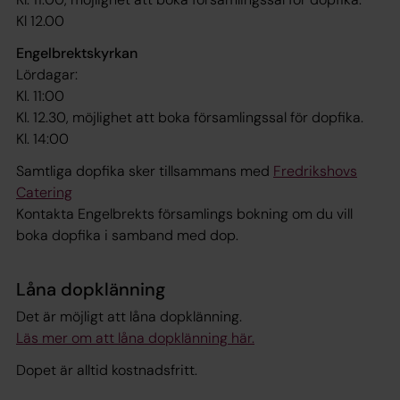
Kl 12.00
Engelbrektskyrkan
Lördagar:
Kl. 11:00
Kl. 12.30, möjlighet att boka församlingssal för dopfika.
Kl. 14:00
Samtliga dopfika sker tillsammans med
Fredrikshovs
Catering
Kontakta Engelbrekts församlings bokning om du vill
boka dopfika i samband med dop.
Låna dopklänning
Det är möjligt att låna dopklänning.
Läs mer om att låna dopklänning här.
Dopet är alltid kostnadsfritt.