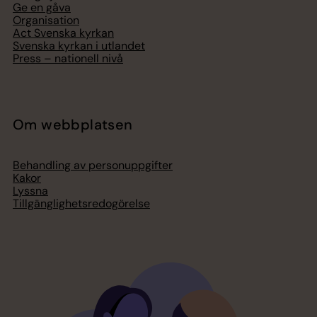
Ge en gåva
Organisation
Act Svenska kyrkan
Svenska kyrkan i utlandet
Press – nationell nivå
Om webbplatsen
Behandling av personuppgifter
Kakor
Lyssna
Tillgänglighetsredogörelse