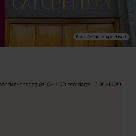
 måndag-onsdag 9:00-12:00, torsdagar 13:00-14:30