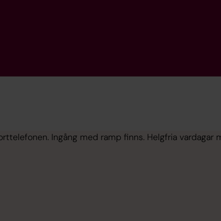
rttelefonen. Ingång med ramp finns. Helgfria vardagar