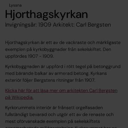
Lyssna
Hjorthagskyrkan
Invigningsår: 1909 Arkitekt: Carl Bergsten
Hjorthagskyrkan är ett av de vackraste och märkligaste
exemplen på kyrkobyggnader från sekelskiftet. Den
uppfördes 1907 - 1909.
Kyrkobyggnaden är uppförd i rött tegel på betonggrund
med bärande balkar av armerad betong. Kyrkans
exteriör följer Bergstens ritningar från 1907.
Klicka här för att läsa mer om arkitekten Carl Bergsten
på Wikipedia.
Kyrkorummets interiör är frånsett orgelfasaden
fullständigt bevarad och utgör ett av de renaste och
mest oförvanskade exemplen på sekelskiftets