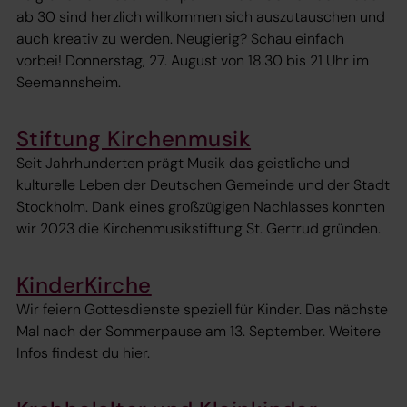
ab 30 sind herzlich willkommen sich auszutauschen und
auch kreativ zu werden. Neugierig? Schau einfach
vorbei! Donnerstag, 27. August von 18.30 bis 21 Uhr im
Seemannsheim.
Stiftung Kirchenmusik
Seit Jahrhunderten prägt Musik das geistliche und
kulturelle Leben der Deutschen Gemeinde und der Stadt
Stockholm. Dank eines großzügigen Nachlasses konnten
wir 2023 die Kirchenmusikstiftung St. Gertrud gründen.
KinderKirche
Wir feiern Gottesdienste speziell für Kinder. Das nächste
Mal nach der Sommerpause am 13. September. Weitere
Infos findest du hier.