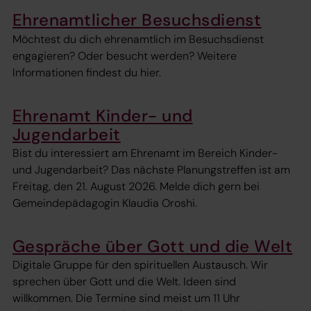
Ehrenamtlicher Besuchsdienst
Möchtest du dich ehrenamtlich im Besuchsdienst
engagieren? Oder besucht werden? Weitere
Informationen findest du hier.
Ehrenamt Kinder- und
Jugendarbeit
Bist du interessiert am Ehrenamt im Bereich Kinder-
und Jugendarbeit? Das nächste Planungstreffen ist am
Freitag, den 21. August 2026. Melde dich gern bei
Gemeindepädagogin Klaudia Oroshi.
Gespräche über Gott und die Welt
Digitale Gruppe für den spirituellen Austausch. Wir
sprechen über Gott und die Welt. Ideen sind
willkommen. Die Termine sind meist um 11 Uhr