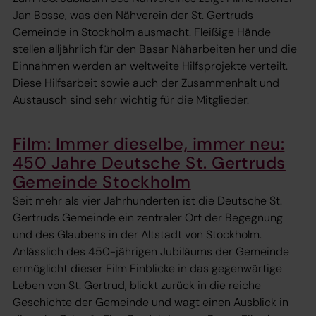
Jan Bosse, was den Nähverein der St. Gertruds
Gemeinde in Stockholm ausmacht. Fleißige Hände
stellen alljährlich für den Basar Näharbeiten her und die
Einnahmen werden an weltweite Hilfsprojekte verteilt.
Diese Hilfsarbeit sowie auch der Zusammenhalt und
Austausch sind sehr wichtig für die Mitglieder.
Film: Immer dieselbe, immer neu:
450 Jahre Deutsche St. Gertruds
Gemeinde Stockholm
Seit mehr als vier Jahrhunderten ist die Deutsche St.
Gertruds Gemeinde ein zentraler Ort der Begegnung
und des Glaubens in der Altstadt von Stockholm.
Anlässlich des 450-jährigen Jubiläums der Gemeinde
ermöglicht dieser Film Einblicke in das gegenwärtige
Leben von St. Gertrud, blickt zurück in die reiche
Geschichte der Gemeinde und wagt einen Ausblick in