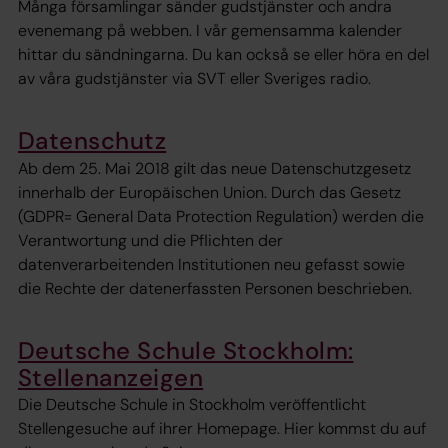
Många församlingar sänder gudstjänster och andra
evenemang på webben. I vår gemensamma kalender
hittar du sändningarna. Du kan också se eller höra en del
av våra gudstjänster via SVT eller Sveriges radio.
Datenschutz
Ab dem 25. Mai 2018 gilt das neue Datenschutzgesetz
innerhalb der Europäischen Union. Durch das Gesetz
(GDPR= General Data Protection Regulation) werden die
Verantwortung und die Pflichten der
datenverarbeitenden Institutionen neu gefasst sowie
die Rechte der datenerfassten Personen beschrieben.
Deutsche Schule Stockholm:
Stellenanzeigen
Die Deutsche Schule in Stockholm veröffentlicht
Stellengesuche auf ihrer Homepage. Hier kommst du auf