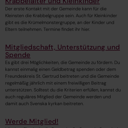
Krabbelalter und Kleinkinder
Der erste Kontakt mit der Gemeinde kann für die
Kleinsten die Krabbelgruppe sein. Auch für Kleinkinder
gibt es die Krümelmonstergruppe, an der Kinder und
Eltern teilnehmen. Termine findet ihr hier.
Mitgliedschaft, Unterstützung und
Spende
Es gibt drei Möglichkeiten, die Gemeinde zu fördern. Du
kannst einmalig einen Geldbetrag spenden oder dem
Freundeskreis St. Gertrud beitreten und die Gemeinde
regelmäßig jährlich mit einem freiwilligen Beitrag
unterstützen. Solltest du die Kriterien erfüllen, kannst du
auch reguläres Mitglied der Gemeinde werden und
damit auch Svenska kyrkan beitreten.
Werde Mitglied!