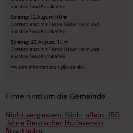
anschließend Kirchkaffee
Sonntag, 16. August, 11 Uhr
Gottesdienst mit Pastor Håkan Holmlund,
anschließend Kirchkaffee
Sonntag, 26. August, 11 Uhr
Gottesdienst mit Pastor Håkan Holmlund,
anschließend Kirchkaffee
Weitere Informationen gibt es hier.
Filme rund um die Gemeinde
Nicht vergessen. Nicht allein. 150
Jahre Deutscher Hülfsverein
Stockholm