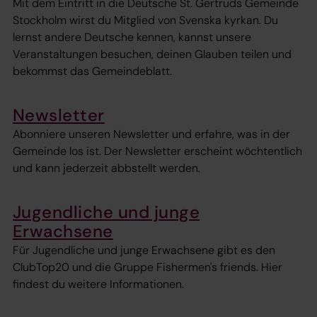
Mit dem Eintritt in die Deutsche St. Gertruds Gemeinde
Stockholm wirst du Mitglied von Svenska kyrkan. Du
lernst andere Deutsche kennen, kannst unsere
Veranstaltungen besuchen, deinen Glauben teilen und
bekommst das Gemeindeblatt.
Newsletter
Abonniere unseren Newsletter und erfahre, was in der
Gemeinde los ist. Der Newsletter erscheint wöchtentlich
und kann jederzeit abbstellt werden.
Jugendliche und junge
Erwachsene
Für Jugendliche und junge Erwachsene gibt es den
ClubTop20 und die Gruppe Fishermen's friends. Hier
findest du weitere Informationen.