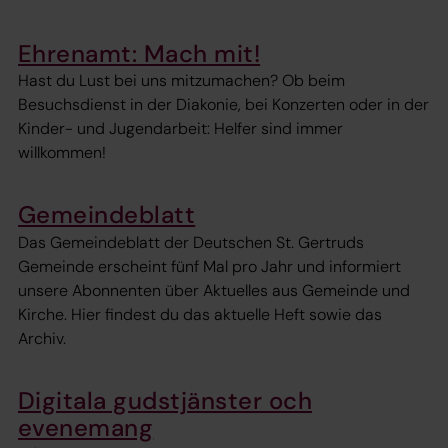
Ehrenamt: Mach mit!
Hast du Lust bei uns mitzumachen? Ob beim
Besuchsdienst in der Diakonie, bei Konzerten oder in der
Kinder- und Jugendarbeit: Helfer sind immer
willkommen!
Gemeindeblatt
Das Gemeindeblatt der Deutschen St. Gertruds
Gemeinde erscheint fünf Mal pro Jahr und informiert
unsere Abonnenten über Aktuelles aus Gemeinde und
Kirche. Hier findest du das aktuelle Heft sowie das
Archiv.
Digitala gudstjänster och
evenemang