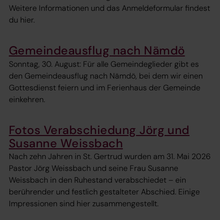
Weitere Informationen und das Anmeldeformular findest
du hier.
Gemeindeausflug nach Nämdö
Sonntag, 30. August: Für alle Gemeindeglieder gibt es
den Gemeindeausflug nach Nämdö, bei dem wir einen
Gottesdienst feiern und im Ferienhaus der Gemeinde
einkehren.
Fotos Verabschiedung Jörg und
Susanne Weissbach
Nach zehn Jahren in St. Gertrud wurden am 31. Mai 2026
Pastor Jörg Weissbach und seine Frau Susanne
Weissbach in den Ruhestand verabschiedet – ein
berührender und festlich gestalteter Abschied. Einige
Impressionen sind hier zusammengestellt.