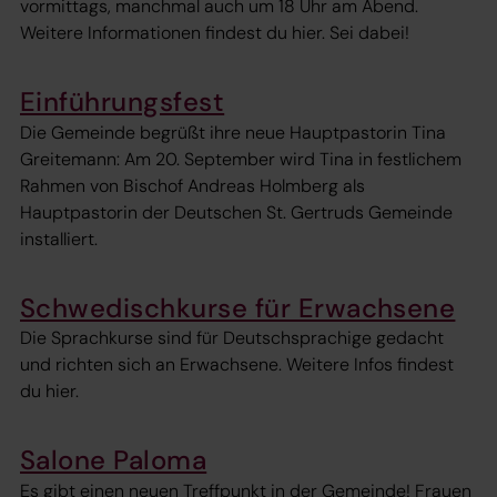
vormittags, manchmal auch um 18 Uhr am Abend.
Weitere Informationen findest du hier. Sei dabei!
Einführungsfest
Die Gemeinde begrüßt ihre neue Hauptpastorin Tina
Greitemann: Am 20. September wird Tina in festlichem
Rahmen von Bischof Andreas Holmberg als
Hauptpastorin der Deutschen St. Gertruds Gemeinde
installiert.
Schwedischkurse für Erwachsene
Die Sprachkurse sind für Deutschsprachige gedacht
und richten sich an Erwachsene. Weitere Infos findest
du hier.
Salone Paloma
Es gibt einen neuen Treffpunkt in der Gemeinde! Frauen