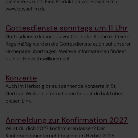
die nahe Zukunft. Eine Produktion von Bosse Film /
www.bossefilm.de
Gottesdienste sonntags um 11 Uhr
Gottesdienste kannst du vor Ort in der Kirche mitfeiern.
Regelmäßig werden die Gottesdienste auch auf unserer
Homepage übertragen. Weitere Informationen findest
du hier. Herzlich willkommen!
Konzerte
Auch im Herbst gibt es spannende Konzerte in St.
Gertrud. Weitere Informationen findest du bald über
diesen Link.
Anmeldung zur Konfirmation 2027
Willst du dich 2027 konfirmieren lassen? Der
Konfirmandenunterricht beginnt im Herbst 2026.