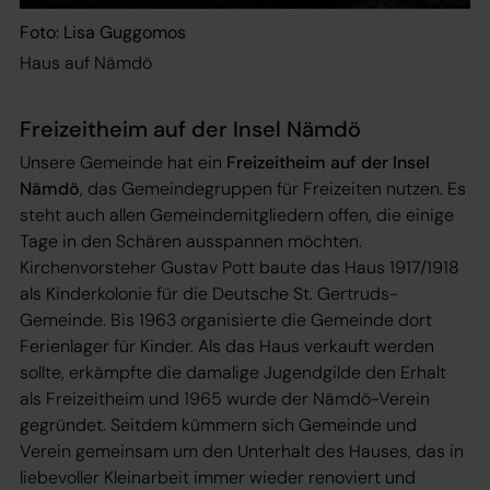
Foto: Lisa Guggomos
Haus auf Nämdö
Freizeitheim auf der Insel Nämdö
Unsere Gemeinde hat ein
Freizeitheim auf der Insel
Nämdö
, das Gemeindegruppen für Freizeiten nutzen. Es
steht auch allen Gemeindemitgliedern offen, die einige
Tage in den Schären ausspannen möchten.
Kirchenvorsteher Gustav Pott baute das Haus 1917/1918
als Kinderkolonie für die Deutsche St. Gertruds-
Gemeinde. Bis 1963 organisierte die Gemeinde dort
Ferienlager für Kinder. Als das Haus verkauft werden
sollte, erkämpfte die damalige Jugendgilde den Erhalt
als Freizeitheim und 1965 wurde der Nämdö-Verein
gegründet. Seitdem kümmern sich Gemeinde und
Verein gemeinsam um den Unterhalt des Hauses, das in
liebevoller Kleinarbeit immer wieder renoviert und