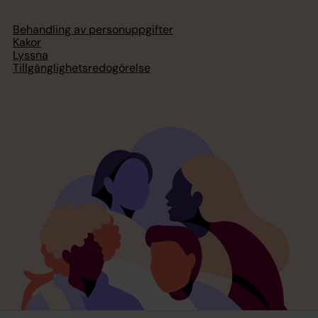
Behandling av personuppgifter
Kakor
Lyssna
Tillgänglighetsredogörelse