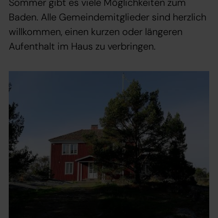
Sommer gibt es viele Möglichkeiten zum
Baden. Alle Gemeindemitglieder sind herzlich
willkommen, einen kurzen oder längeren
Aufenthalt im Haus zu verbringen.