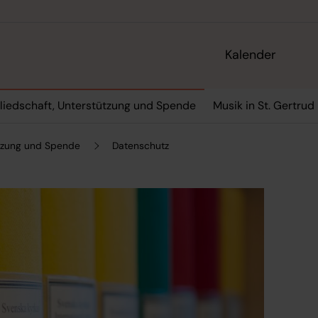
Kalender
liedschaft, Unterstützung und Spende
Musik in St. Gertrud
ützung und Spende
Datenschutz