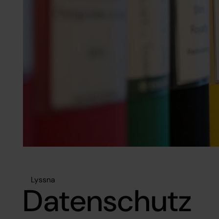
Lyssna
Datenschutz