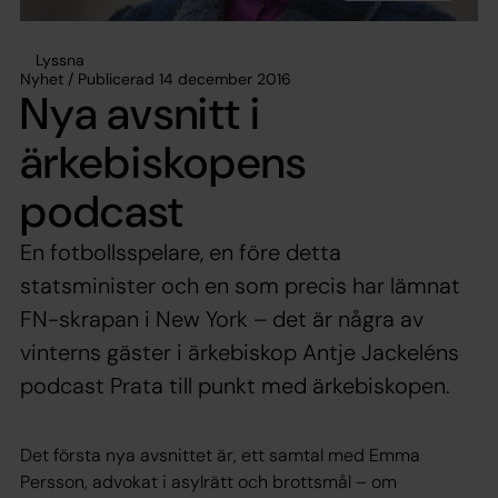
Lyssna
Nyhet / Publicerad 14 december 2016
Nya avsnitt i
ärkebiskopens
podcast
En fotbollsspelare, en före detta
statsminister och en som precis har lämnat
FN-skrapan i New York – det är några av
vinterns gäster i ärkebiskop Antje Jackeléns
podcast Prata till punkt med ärkebiskopen.
Det första nya avsnittet är, ett samtal med Emma
Persson, advokat i asylrätt och brottsmål – om