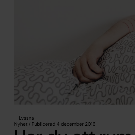
Lyssna
Nyhet / Publicerad 4 december 2016