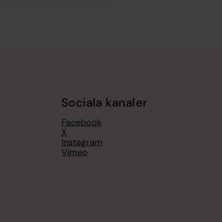
Sociala kanaler
Facebook
X
Instagram
Vimeo