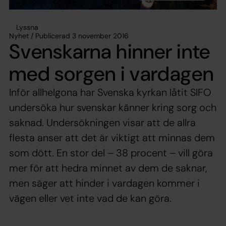
Lyssna
Nyhet / Publicerad 3 november 2016
Svenskarna hinner inte
med sorgen i vardagen
Inför allhelgona har Svenska kyrkan låtit SIFO
undersöka hur svenskar känner kring sorg och
saknad. Undersökningen visar att de allra
flesta anser att det är viktigt att minnas dem
som dött. En stor del – 38 procent – vill göra
mer för att hedra minnet av dem de saknar,
men säger att hinder i vardagen kommer i
vägen eller vet inte vad de kan göra.