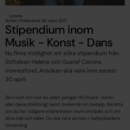
Lyssna
Nyhet / Publicerad 30 mars 2017
Stipendium inom
Musik - Konst - Dans
Nu finns möjlighet att söka stipendium från
Stiftelsen Helena och Gustaf Cervins
minnesfond. Ansökan ska vara inne senast
30 april.
Skriv kort om vad du söker pengar till (musik- konst-
eller dansutbildning) samt önskemål om belopp. Berätta
om du har tidigare erfarenheter inom området och om
dina mål och idéer. Du ska vara skriven i Saltsjöbadens
församling.