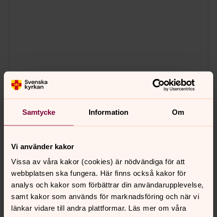
Samtycke
Information
Om
Vi använder kakor
Vissa av våra kakor (cookies) är nödvändiga för att
webbplatsen ska fungera. Här finns också kakor för
analys och kakor som förbättrar din användarupplevelse,
samt kakor som används för marknadsföring och när vi
länkar vidare till andra plattformar. Läs mer om våra