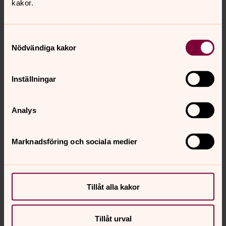
kakor.
Samtyckesval
Nödvändiga kakor
Inställningar
Analys
Marknadsföring och sociala medier
Tillåt alla kakor
Tillåt urval