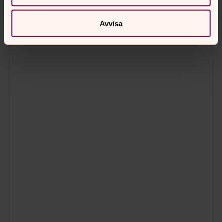
Avvisa