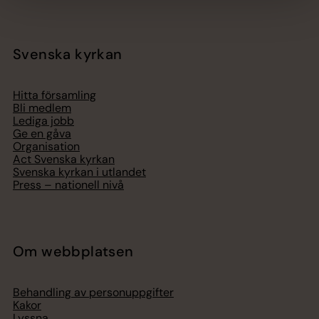
Svenska kyrkan
Hitta församling
Bli medlem
Lediga jobb
Ge en gåva
Organisation
Act Svenska kyrkan
Svenska kyrkan i utlandet
Press – nationell nivå
Om webbplatsen
Behandling av personuppgifter
Kakor
Lyssna