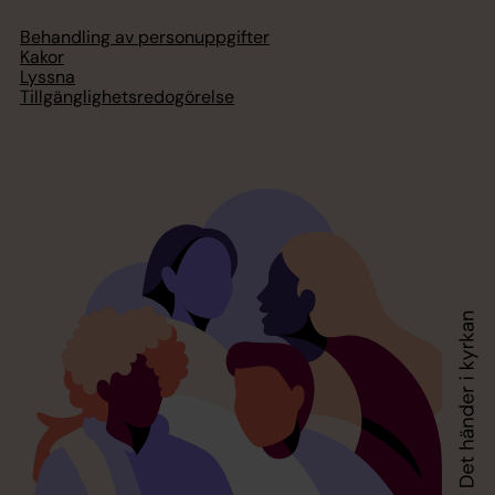
Behandling av personuppgifter
Kakor
Lyssna
Tillgänglighetsredogörelse