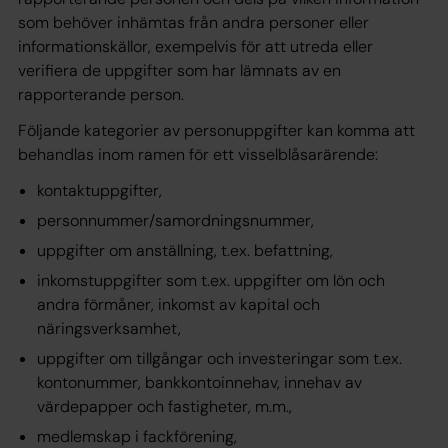
som behöver inhämtas från andra personer eller
informationskällor, exempelvis för att utreda eller
verifiera de uppgifter som har lämnats av en
rapporterande person.
Följande kategorier av personuppgifter kan komma att
behandlas inom ramen för ett visselblåsarärende:
kontaktuppgifter,
personnummer/samordningsnummer,
uppgifter om anställning, t.ex. befattning,
inkomstuppgifter som t.ex. uppgifter om lön och
andra förmåner, inkomst av kapital och
näringsverksamhet,
uppgifter om tillgångar och investeringar som t.ex.
kontonummer, bankkontoinnehav, innehav av
värdepapper och fastigheter, m.m.,
medlemskap i fackförening,