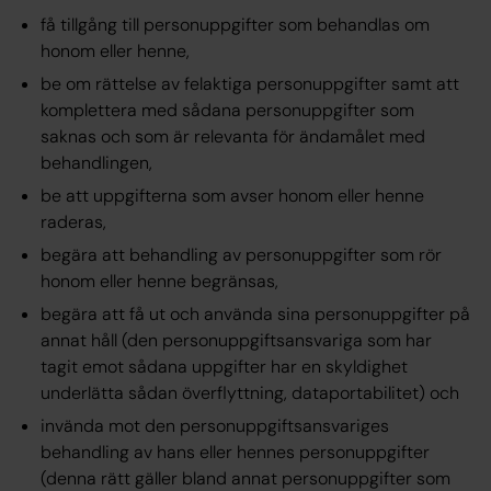
få tillgång till personuppgifter som behandlas om
honom eller henne,
be om rättelse av felaktiga personuppgifter samt att
komplettera med sådana personuppgifter som
saknas och som är relevanta för ändamålet med
behandlingen,
be att uppgifterna som avser honom eller henne
raderas,
begära att behandling av personuppgifter som rör
honom eller henne begränsas,
begära att få ut och använda sina personuppgifter på
annat håll (den personuppgiftsansvariga som har
tagit emot sådana uppgifter har en skyldighet
underlätta sådan överflyttning, dataportabilitet) och
invända mot den personuppgiftsansvariges
behandling av hans eller hennes personuppgifter
(denna rätt gäller bland annat personuppgifter som