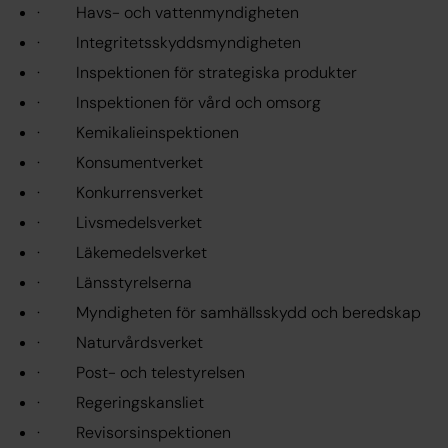
· Havs- och vattenmyndigheten
· Integritetsskyddsmyndigheten
· Inspektionen för strategiska produkter
· Inspektionen för vård och omsorg
· Kemikalieinspektionen
· Konsumentverket
· Konkurrensverket
· Livsmedelsverket
· Läkemedelsverket
· Länsstyrelserna
· Myndigheten för samhällsskydd och beredskap
· Naturvårdsverket
· Post- och telestyrelsen
· Regeringskansliet
· Revisorsinspektionen