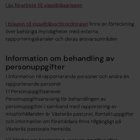
Läs förarbete till visselblåsarlagen
I bilagan till visselblåsarförordningen
finns en förteckning
över behöriga myndigheter med externa
rapporteringskanaler och deras ansvarsområden
Information om behandling av
personuppgifter
1 Information till rapporterande personer och andra än
rapporterande personer
1.1 Personuppgiftsansvar
Personuppgiftsansvarig för behandlingen av
personuppgifter i samband med rapportering av
missförhållanden är Västerås pastorat. Kontaktuppgifter
och information om företrädare finns tillgängligt på
Västerås pastorats hemsida.