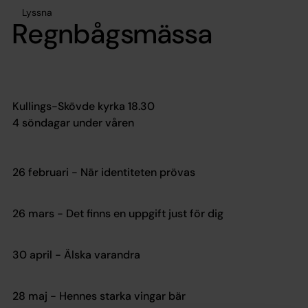
Lyssna
Regnbågsmässa
Kullings-Skövde kyrka 18.30
4 söndagar under våren
26 februari - När identiteten prövas
26 mars - Det finns en uppgift just för dig
30 april - Älska varandra
28 maj - Hennes starka vingar bär