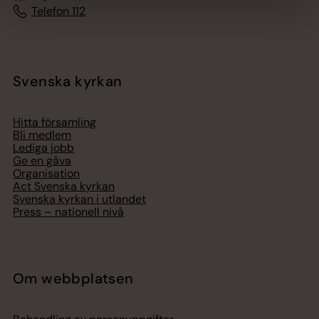
Telefon 112
Svenska kyrkan
Hitta församling
Bli medlem
Lediga jobb
Ge en gåva
Organisation
Act Svenska kyrkan
Svenska kyrkan i utlandet
Press – nationell nivå
Om webbplatsen