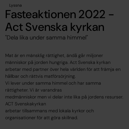
Lyssna
Fasteaktionen 2022 -
Act Svenska kyrkan
"Dela lika under samma himmel"
Mat är en mänsklig rättighet, ändå går miljoner
människor på jorden hungriga. Act Svenska kyrkan
arbetar med partner över hela världen för att främja en
hållbar och rättvis matförsörjning.
Vi lever under samma himmel och har samma
rättigheter. Vi är varandras
medmänniskor men vi delar inte lika på jordens resurser.
ACT Svenskakyrkan
arbetar tillsammans med lokala kyrkor och
organisationer för att göra skillnad.