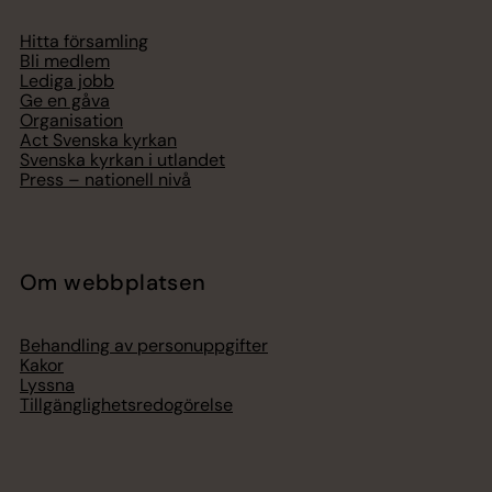
Hitta församling
Bli medlem
Lediga jobb
Ge en gåva
Organisation
Act Svenska kyrkan
Svenska kyrkan i utlandet
Press – nationell nivå
Om webbplatsen
Behandling av personuppgifter
Kakor
Lyssna
Tillgänglighetsredogörelse