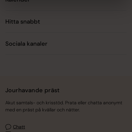
Hitta snabbt
Sociala kanaler
Jourhavande präst
Akut samtals- och krisstöd. Prata eller chatta anonymt
med en präst på kvällar och nätter.
Chatt