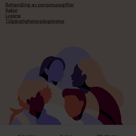
Behandling av personuppgifter
Kakor
Lyssna
Tillgänglighetsredogörelse