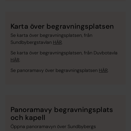
Karta över begravningsplatsen
Se karta över begravningsplatsen, från
Sundbybergstavlan
HÄR
.
Se karta över begravningsplatsen, från Duvbotavla
HÄR
.
Se panoramavy över begravningsplatsen
HÄR
.
Panoramavy begravningsplats
och kapell
Öppna panoramavyn över Sundbybergs