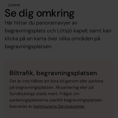
Lyssna
Se dig omkring
Här hittar du panoramavyer av
begravningsplats och Lötsjö kapell, samt kan
klicka på en karta över olika områden på
begravningsplatsen.
Biltrafik, begravningsplatsen
Det är inte tillåtet att köra bil genom eller parkera
på begravningsplatsen. All parkering sker på
Sundbybergs stads mark. Frågor om
parkeringsplatserna utanför begravningsplatsen
besvaras av
kommunens Servicecenter