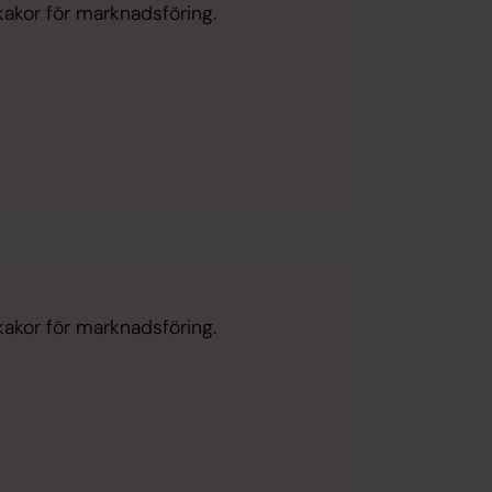
kakor för marknadsföring.
kakor för marknadsföring.