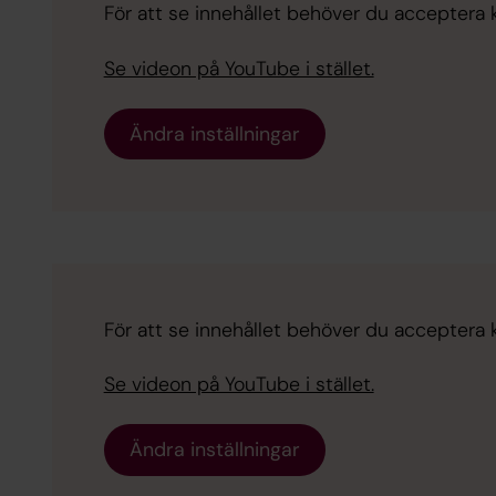
För att se innehållet behöver du acceptera 
Se videon på YouTube i stället.
Ändra inställningar
För att se innehållet behöver du acceptera 
Se videon på YouTube i stället.
Ändra inställningar