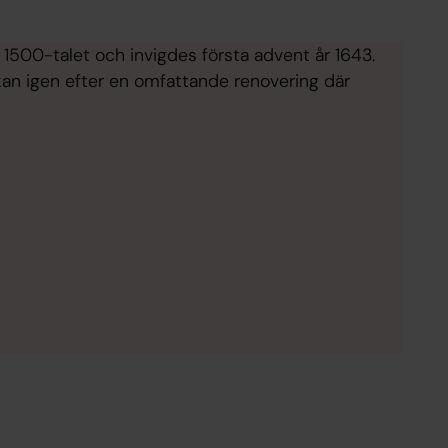
 1500-talet och invigdes första advent år 1643.
rkan igen efter en omfattande renovering där