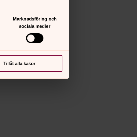
Marknadsföring och
sociala medier
Tillåt alla kakor