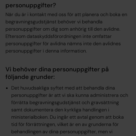
personuppgifter?
När du är i kontakt med oss för att planera och boka en
begravningsgudstjänst behöver vi behandla
personuppgifter om dig som anhörig till den avlidne.
Eftersom dataskyddsförordningen inte omfattar
personuppgifter för avlidna nämns inte den avlidnes
personuppgifter i denna information.
Vi behöver dina personuppgifter på
följande grunder:
Det huvudsakliga syftet med att behandla dina
personuppgifter är att vi ska kunna administrera och
förrätta begravningsgudstjänst och gravsättning
samt dokumentera den kyrkliga handlingen i
ministerialboken. Du ingår ett avtal genom att boka
tid för förrättningen, vilket är en av grunderna för
behandlingen av dina personuppgifter, men vi