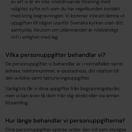
av att vi är en icke vinstdrivande förening med
religiöst syfte och som du har regelbunden kontakt
med kring begravningen. Vi kommer inte att lämna ut
uppgiften till någon utanför Svenska kyrkan utan ditt
samtycke, förutom om utlämnandet är nödvändigt
och i enlighet med lag.
Vilka personuppgifter behandlar vi?
De personuppgifter vi behandlar är i normalfallet namn,
adress, telefonnummer, e-postadress, din relation till
den avlidne samt faktureringsuppgifter.
Vanligtvis får vi dina uppgifter från begravningsbyrån,
men vi kan även få dem från dig direkt eller via annan
församling.
Hur länge behandlar vi personuppgifterna?
Dina personuppgifter sparas under den tid som stadgas