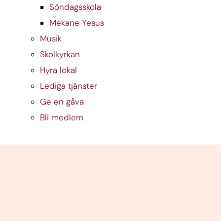
Söndagsskola
Mekane Yesus
Musik
Skolkyrkan
Hyra lokal
Lediga tjänster
Ge en gåva
Bli medlem