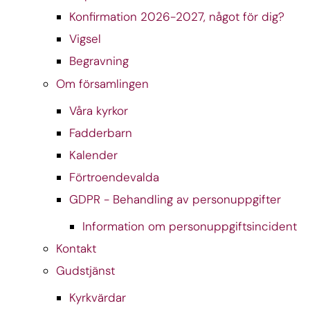
Konfirmation 2026-2027, något för dig?
Vigsel
Begravning
Om församlingen
Våra kyrkor
Fadderbarn
Kalender
Förtroendevalda
GDPR - Behandling av personuppgifter
Information om personuppgiftsincident
Kontakt
Gudstjänst
Kyrkvärdar