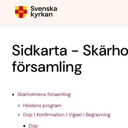
Sidkarta - Skärh
församling
Skärholmens församling
Höstens program
Dop | Konfirmation | Vigsel | Begravning
Dop