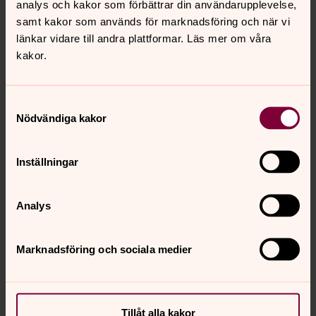
analys och kakor som förbättrar din användarupplevelse,
samt kakor som används för marknadsföring och när vi
länkar vidare till andra plattformar. Läs mer om våra
kakor.
Samtyckesval
Nödvändiga kakor
Inställningar
Analys
Marknadsföring och sociala medier
Tillåt alla kakor