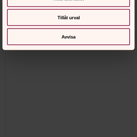
Tillåt urval
Avvisa