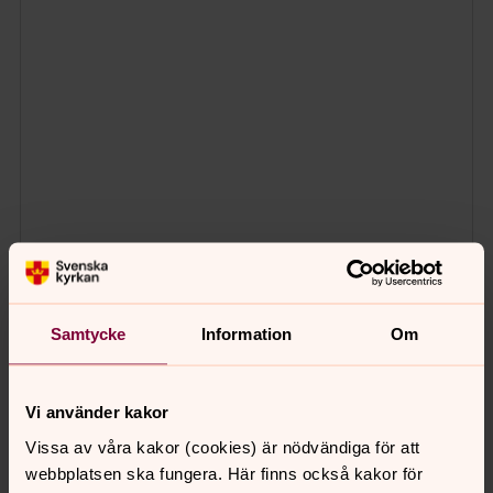
Samtycke
Information
Om
Vi använder kakor
Vissa av våra kakor (cookies) är nödvändiga för att
webbplatsen ska fungera. Här finns också kakor för