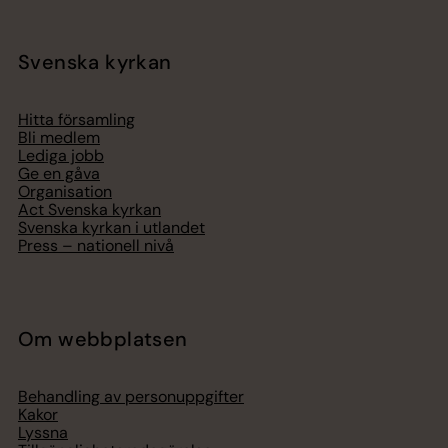
Svenska kyrkan
Hitta församling
Bli medlem
Lediga jobb
Ge en gåva
Organisation
Act Svenska kyrkan
Svenska kyrkan i utlandet
Press – nationell nivå
Om webbplatsen
Behandling av personuppgifter
Kakor
Lyssna