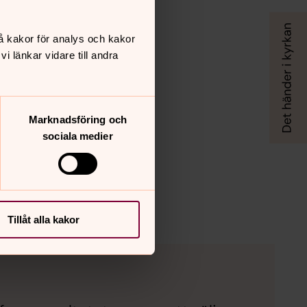
å kakor för analys och kakor
 länkar vidare till andra
Marknadsföring och
sociala medier
Tillåt alla kakor