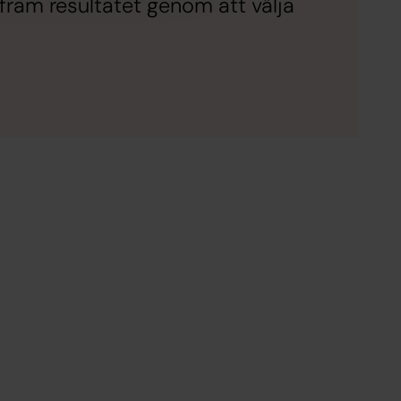
fram resultatet genom att välja