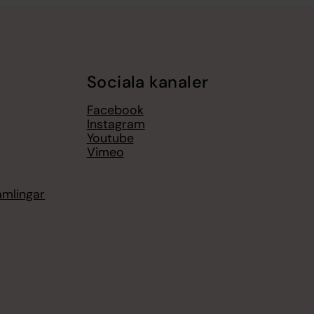
Sociala kanaler
Facebook
Instagram
Youtube
Vimeo
amlingar