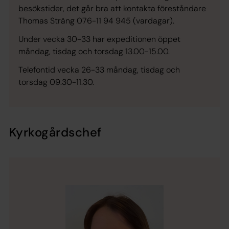
besökstider, det går bra att kontakta föreståndare
Thomas Sträng 076-11 94 945 (vardagar).
Under vecka 30-33 har expeditionen öppet
måndag, tisdag och torsdag 13.00-15.00.
Telefontid vecka 26-33 måndag, tisdag och
torsdag 09.30-11.30.
Kyrkogårdschef