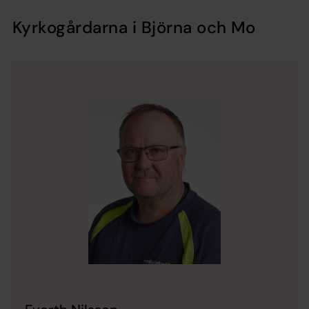
Kyrkogårdarna i Björna och Mo