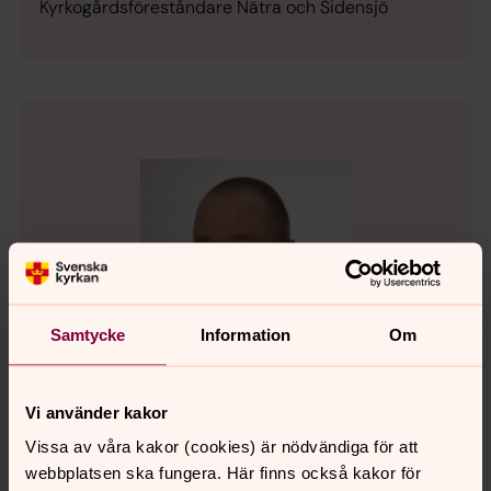
Kyrkogårdsföreståndare Nätra och Sidensjö
Samtycke
Information
Om
Vi använder kakor
Vissa av våra kakor (cookies) är nödvändiga för att
webbplatsen ska fungera. Här finns också kakor för