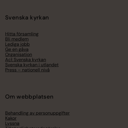
Svenska kyrkan
Hitta församling
Bli medlem
Lediga jobb
Ge en gåva
Organisation
Act Svenska kyrkan
Svenska kyrkan i utlandet
Press – nationell nivå
Om webbplatsen
Behandling av personuppgifter
Kakor
Lyssna