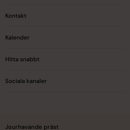
Kontakt
Kalender
Hitta snabbt
Sociala kanaler
Jourhavande präst