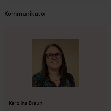
Kommunikatör
Karolina Braun