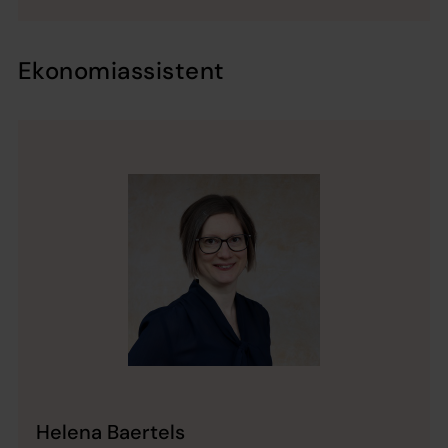
Ekonomiassistent
Helena Baertels