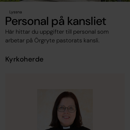
Lyssna
Personal på kansliet
Här hittar du uppgifter till personal som
arbetar på Örgryte pastorats kansli.
Kyrkoherde