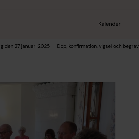
Kalender
g den 27 januari 2025
Dop, konfirmation, vigsel och begra