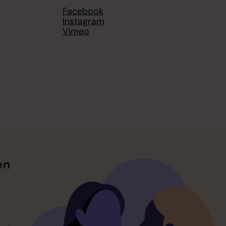
Facebook
Instagram
Vimeo
en