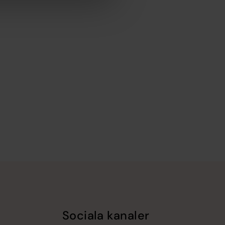
Sociala kanaler