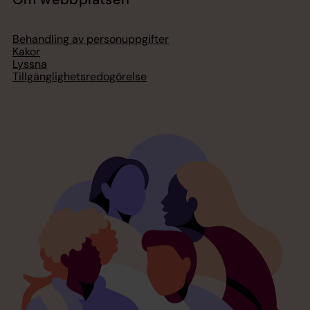
Behandling av personuppgifter
Kakor
Lyssna
Tillgänglighetsredogörelse