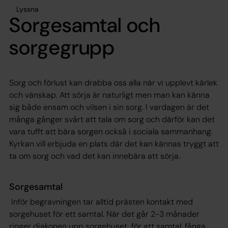
Lyssna
Sorgesamtal och
sorgegrupp
Sorg och förlust kan drabba oss alla när vi upplevt kärlek
och vänskap. Att sörja är naturligt men man kan känna
sig både ensam och vilsen i sin sorg. I vardagen är det
många gånger svårt att tala om sorg och därför kan det
vara tufft att bära sorgen också i sociala sammanhang.
Kyrkan vill erbjuda en plats där det kan kännas tryggt att
ta om sorg och vad det kan innebära att sörja.
Sorgesamtal
Inför begravningen tar alltid prästen kontakt med
sorgehuset för ett samtal. När det går 2-3 månader
ringer diakonen upp sorgehuset, för att samtal, fånga