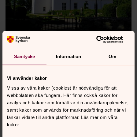
Foto: Anette Olofsson
Mjällby kyrka
Samtycke
Information
Om
Vi använder kakor
Vissa av våra kakor (cookies) är nödvändiga för att
webbplatsen ska fungera. Här finns också kakor för
analys och kakor som förbättrar din användarupplevelse,
samt kakor som används för marknadsföring och när vi
länkar vidare till andra plattformar. Läs mer om våra
kakor.