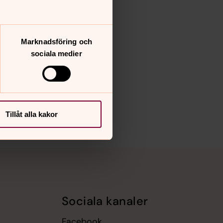
Marknadsföring och
sociala medier
Tillåt alla kakor
Sociala kanaler
Facebook