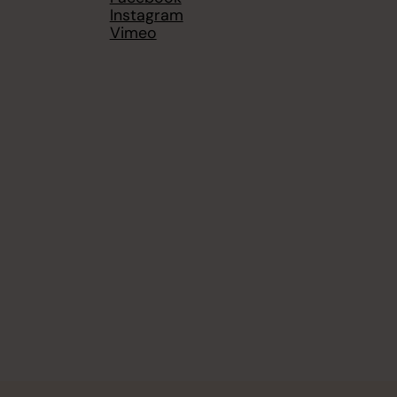
Instagram
Vimeo