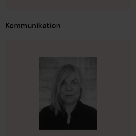
Kommunikation