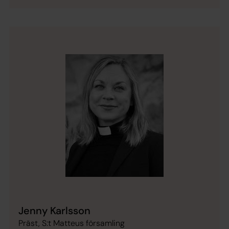
Jenny Karlsson
Präst, S:t Matteus församling