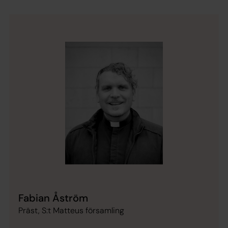
Fabian Åström
Präst, S:t Matteus församling