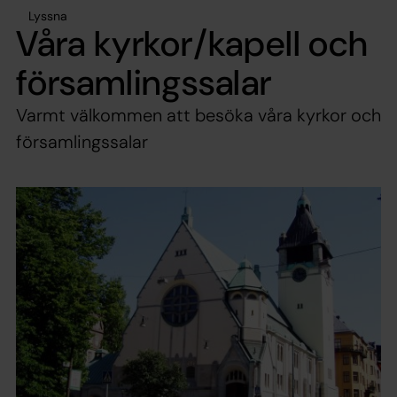
Lyssna
Våra kyrkor/kapell och
församlingssalar
Varmt välkommen att besöka våra kyrkor och
församlingssalar