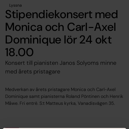
Lyssna
Stipendiekonsert med
Monica och Carl-Axel
Dominique lör 24 okt
18.00
Konsert till pianisten Janos Solyoms minne
med årets pristagare
Medverkan av årets pristagare Monica och Carl-Axel
Dominique samt pianisterna Roland Pöntinen och Henrik
Måwe. Fri entré. S:t Matteus kyrka, Vanadisvägen 35.