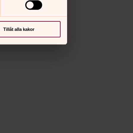
Tillåt alla kakor