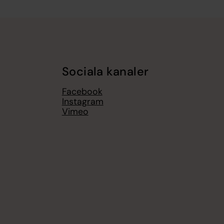
Sociala kanaler
Facebook
Instagram
Vimeo