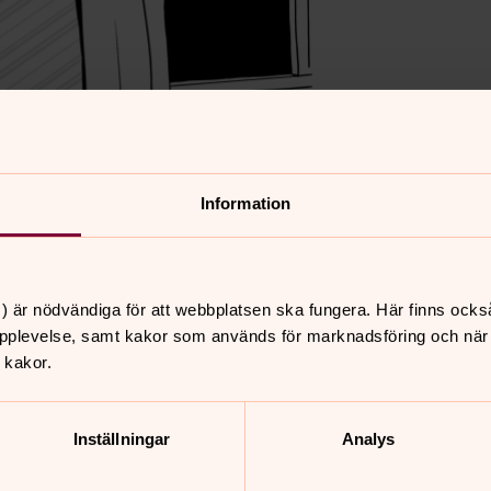
Information
) är nödvändiga för att webbplatsen ska fungera. Här finns ocks
pplevelse, samt kakor som används för marknadsföring och när vi
 kakor.
Inställningar
Analys