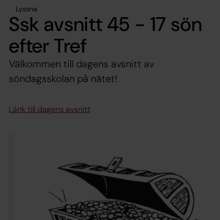
Lyssna
Ssk avsnitt 45 - 17 sön
efter Tref
Välkommen till dagens avsnitt av
söndagsskolan på nätet!
Länk till dagens avsnitt