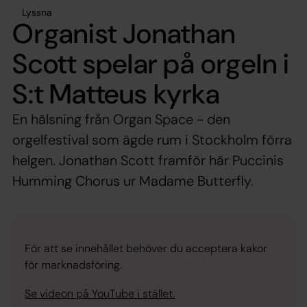
Lyssna
Organist Jonathan
Scott spelar på orgeln i
S:t Matteus kyrka
En hälsning från Organ Space - den
orgelfestival som ägde rum i Stockholm förra
helgen. Jonathan Scott framför här Puccinis
Humming Chorus ur Madame Butterfly.
För att se innehållet behöver du acceptera kakor
för marknadsföring.
Se videon på YouTube i stället.