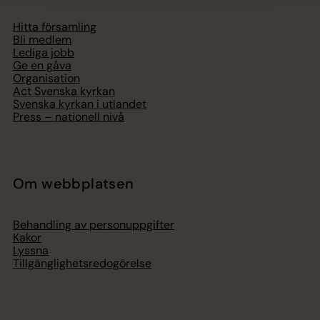
Hitta församling
Bli medlem
Lediga jobb
Ge en gåva
Organisation
Act Svenska kyrkan
Svenska kyrkan i utlandet
Press – nationell nivå
Om webbplatsen
Behandling av personuppgifter
Kakor
Lyssna
Tillgänglighetsredogörelse