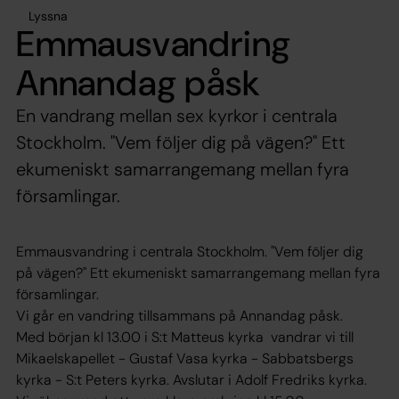
Lyssna
Emmausvandring
Annandag påsk
En vandrang mellan sex kyrkor i centrala
Stockholm. "Vem följer dig på vägen?" Ett
ekumeniskt samarrangemang mellan fyra
församlingar.
Emmausvandring i centrala Stockholm. "Vem följer dig
på vägen?" Ett ekumeniskt samarrangemang mellan fyra
församlingar.
Vi går en vandring tillsammans på Annandag påsk.
Med början kl 13.00 i S:t Matteus kyrka vandrar vi till
Mikaelskapellet - Gustaf Vasa kyrka - Sabbatsbergs
kyrka - S:t Peters kyrka. Avslutar i Adolf Fredriks kyrka.