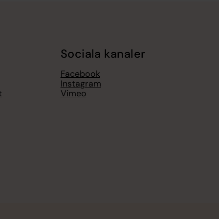
Sociala kanaler
Facebook
Instagram
t
Vimeo