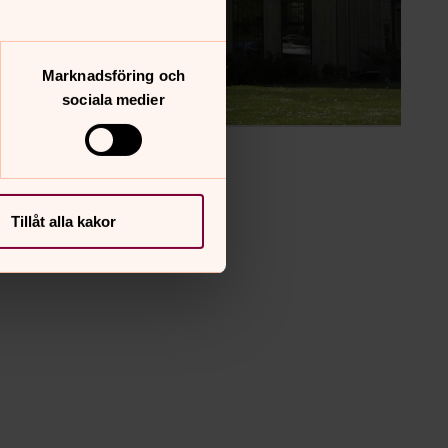
Marknadsföring och
sociala medier
Tillåt alla kakor