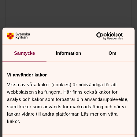
Samtycke
Information
Om
Vi använder kakor
Vissa av våra kakor (cookies) är nödvändiga för att
webbplatsen ska fungera. Här finns också kakor för
analys och kakor som förbättrar din användarupplevelse,
samt kakor som används för marknadsföring och när vi
länkar vidare till andra plattformar. Läs mer om våra
kakor.