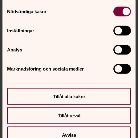
Samtyckesval
Nödvändiga kakor
Inställningar
Analys
Marknadsföring och sociala medier
Tillåt alla kakor
Tillåt urval
Avvisa