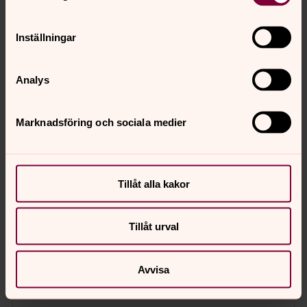
Inställningar
Analys
Marknadsföring och sociala medier
Tillåt alla kakor
Tillåt urval
Avvisa